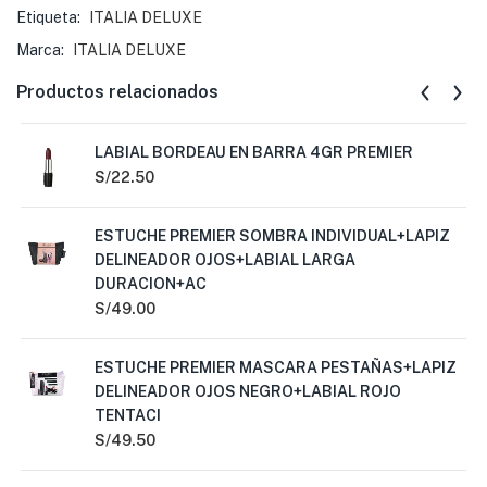
Etiqueta:
ITALIA DELUXE
Marca:
ITALIA DELUXE
Productos relacionados
LABIAL BORDEAU EN BARRA 4GR PREMIER
S/
22.50
ESTUCHE PREMIER SOMBRA INDIVIDUAL+LAPIZ
DELINEADOR OJOS+LABIAL LARGA
DURACION+AC
S/
49.00
ESTUCHE PREMIER MASCARA PESTAÑAS+LAPIZ
DELINEADOR OJOS NEGRO+LABIAL ROJO
TENTACI
S/
49.50