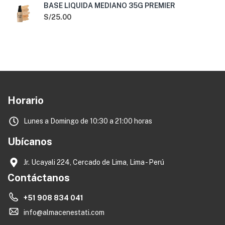
BASE LIQUIDA MEDIANO 35G PREMIER
S/
25.00
Horario
Lunes a Domingo de 10:30 a 21:00 horas
Ubícanos
Jr. Ucayali 224, Cercado de Lima, Lima - Perú
Contáctanos
+51 908 834 041
info@almacenestati.com