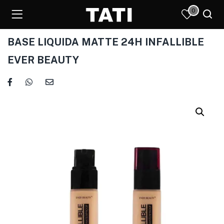
0
BASE LIQUIDA MATTE 24H INFALLIBLE
EVER BEAUTY
)