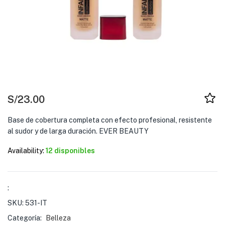
S/
23.00
Base de cobertura completa con efecto profesional, resistente
al sudor y de larga duración. EVER BEAUTY
Availability:
12 disponibles
:
SKU:
531-IT
Categoría:
Belleza