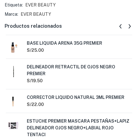
Etiqueta:
EVER BEAUTY
Marca:
EVER BEAUTY
Productos relacionados
BASE LIQUIDA ARENA 35G PREMIER
S/
25.00
DELINEADOR RETRACTIL DE OJOS NEGRO
PREMIER
S/
19.50
CORRECTOR LIQUIDO NATURAL 3ML PREMIER
S/
22.00
ESTUCHE PREMIER MASCARA PESTAÑAS+LAPIZ
DELINEADOR OJOS NEGRO+LABIAL ROJO
TENTACI