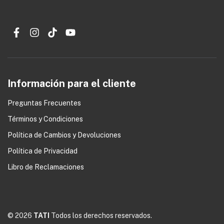
Información para el cliente
Preguntas Frecuentes
Términos y Condiciones
0
Política de Cambios y Devoluciones
Política de Privacidad
Libro de Reclamaciones
© 2026
TATI
Todos los derechos reservados.