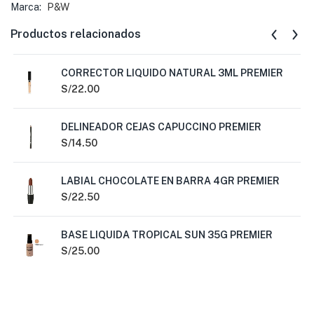
Marca:
P&W
Productos relacionados
CORRECTOR LIQUIDO NATURAL 3ML PREMIER
S/
22.00
DELINEADOR CEJAS CAPUCCINO PREMIER
S/
14.50
LABIAL CHOCOLATE EN BARRA 4GR PREMIER
S/
22.50
BASE LIQUIDA TROPICAL SUN 35G PREMIER
S/
25.00