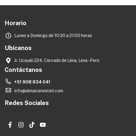
Horario
Lunes a Domingo de 10:30 a 21:00 horas
Ubícanos
Jr. Ucayali 224, Cercado de Lima, Lima - Perú
Contáctanos
+51 908 834 041
info@almacenestati.com
Redes Sociales