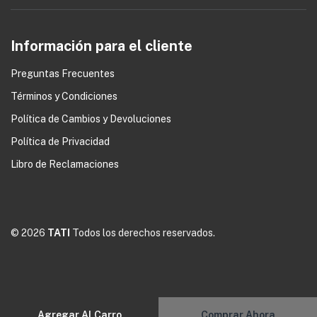
Información para el cliente
Preguntas Frecuentes
Términos y Condiciones
Política de Cambios y Devoluciones
0
Política de Privacidad
Libro de Reclamaciones
© 2026
TATI
Todos los derechos reservados.
Agregar Al Carro
Comprar Ahora