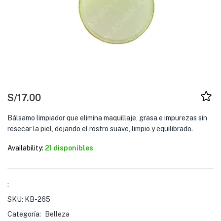
S/
17.00
Bálsamo limpiador que elimina maquillaje, grasa e impurezas sin
resecar la piel, dejando el rostro suave, limpio y equilibrado.
Availability:
21 disponibles
:
SKU:
KB-265
Categoría:
Belleza