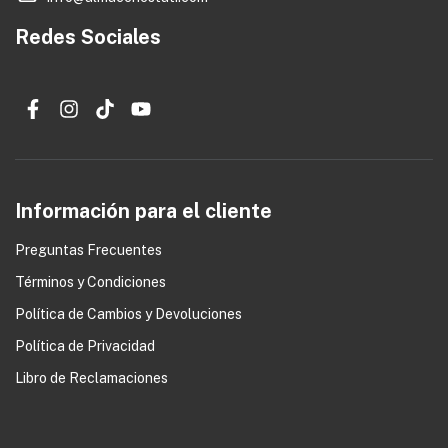
Redes Sociales
Información para el cliente
Preguntas Frecuentes
Términos y Condiciones
0
Política de Cambios y Devoluciones
Política de Privacidad
Libro de Reclamaciones