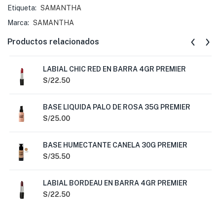
Etiqueta:
SAMANTHA
Marca:
SAMANTHA
Productos relacionados
LABIAL CHIC RED EN BARRA 4GR PREMIER
S/
22.50
BASE LIQUIDA PALO DE ROSA 35G PREMIER
S/
25.00
BASE HUMECTANTE CANELA 30G PREMIER
S/
35.50
LABIAL BORDEAU EN BARRA 4GR PREMIER
S/
22.50