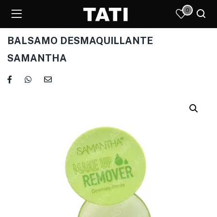
0
BALSAMO DESMAQUILLANTE
SAMANTHA
)