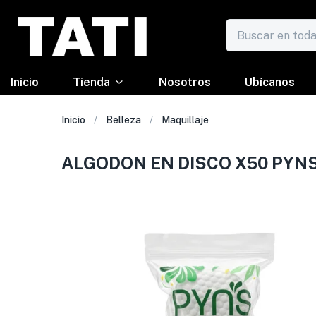
Inicio
Tienda
Nosotros
Ubícanos
Inicio
Belleza
Maquillaje
ALGODON EN DISCO X50 PYN